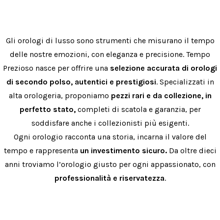
Gli orologi di lusso sono strumenti che misurano il tempo
delle nostre emozioni, con eleganza e precisione. Tempo
Prezioso nasce per offrire una
selezione accurata di orologi
di secondo polso, autentici e prestigiosi
. Specializzati in
alta orologeria, proponiamo
pezzi rari e da collezione, in
perfetto stato,
completi di scatola e garanzia, per
soddisfare anche i collezionisti più esigenti.
Ogni orologio racconta una storia, incarna il valore del
tempo e rappresenta
un investimento sicuro.
Da oltre dieci
anni troviamo l’orologio giusto per ogni appassionato, con
professionalità e riservatezza
.