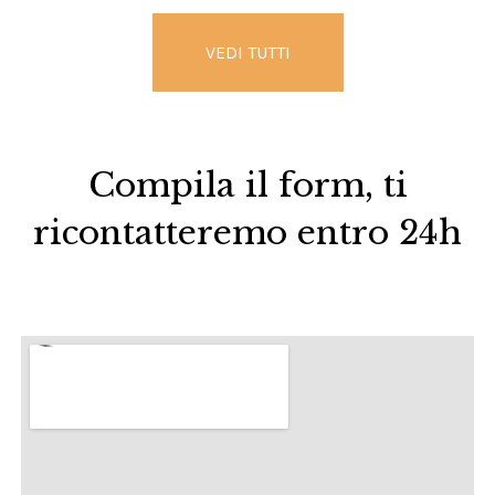
VEDI TUTTI
Compila il form, ti
ricontatteremo entro 24h