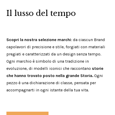
Il lusso del tempo
Scopri la nostra selezione marchi
: da ciascun Brand
capolavori di precisione e stile, forgiati con materiali
pregiati e caratterizzati da un design senza tempo.
Ogni marchio è simbolo di una tradizione in
evoluzione, di modelli iconici che raccontano
storie
che hanno trovato posto nella grande Storia.
Ogni
pezzo è una dichiarazione di classe, pensata per
accompagnarti in ogni istante della tua vita.