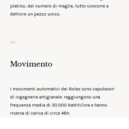
platino, dal numero di maglie, tutto concorre a
definire un pezzo unico.
04.
Movimento
I movimenti automatici dei Rolex sono capolavori
di ingegneria artigianale: raggiungono una
frequenza media di 30.000 battiti/ora e hanno
riserva di carica di circa 48h.