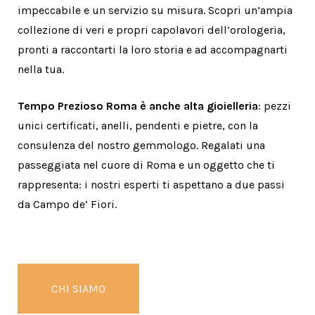
impeccabile e un servizio su misura. Scopri un’ampia
collezione di veri e propri capolavori dell’orologeria,
pronti a raccontarti la loro storia e ad accompagnarti
nella tua.
Tempo Prezioso Roma è anche alta gioielleria
: pezzi
unici certificati, anelli, pendenti e pietre, con la
consulenza del nostro gemmologo. Regalati una
passeggiata nel cuore di Roma e un oggetto che ti
rappresenta: i nostri esperti ti aspettano a due passi
da Campo de’ Fiori.
CHI SIAMO