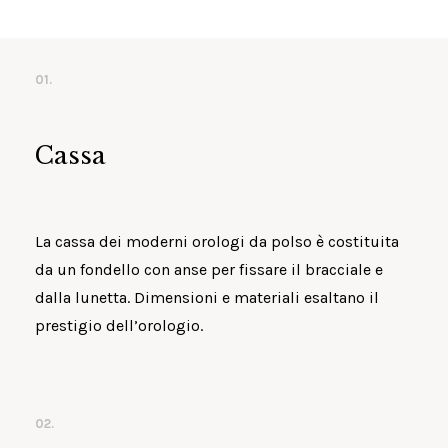
01.
Cassa
La cassa dei moderni orologi da polso è costituita
da un fondello con anse per fissare il bracciale e
dalla lunetta. Dimensioni e materiali esaltano il
prestigio dell’orologio.
02.