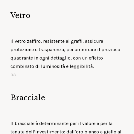
Vetro
Il vetro zaffiro, resistente ai graffi, assicura
protezione e trasparenza, per ammirare il prezioso
quadrante in ogni dettaglio, con un effetto
combinato di luminosità e leggibilità.
03.
Bracciale
Il bracciale è determinante per il valore e per la
tenuta dell’investimento: dall’oro bianco e giallo al