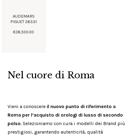
AUDEMARS
PIGUET 26331
€
38,500
.
00
Nel cuore di Roma
Vieni a conoscere
il nuovo punto di riferimento a
Roma per l’acquisto di orologi di lusso di secondo
polso
. Selezioniamo con cura i modelli dei Brand più
prestigiosi, garantendo autenticità, qualità