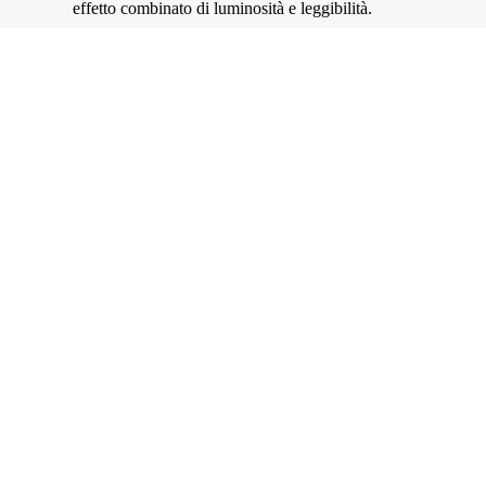
effetto combinato di luminosità e leggibilità.