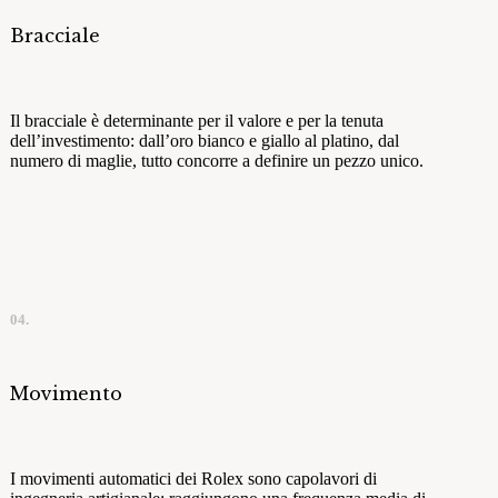
Bracciale
Il bracciale è determinante per il valore e per la tenuta
dell’investimento: dall’oro bianco e giallo al platino, dal
numero di maglie, tutto concorre a definire un pezzo unico.
04.
Movimento
I movimenti automatici dei Rolex sono capolavori di