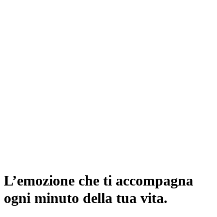
L’emozione che ti accompagna
ogni minuto della tua vita.