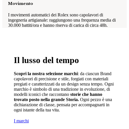
Movimento
I movimenti automatici dei Rolex sono capolavori di
ingegneria artigianale: raggiungono una frequenza media di
30.000 battiti/ora e hanno riserva di carica di circa 48h.
Il lusso del tempo
Scopri la nostra selezione marchi
: da ciascun Brand
capolavori di precisione e stile, forgiati con materiali
pregiati e caratterizzati da un design senza tempo. Ogni
marchio è simbolo di una tradizione in evoluzione, di
modelli iconici che raccontano
storie che hanno
trovato posto nella grande Storia.
Ogni pezzo è una
dichiarazione di classe, pensata per accompagnarti in
ogni istante della tua vita.
I marchi