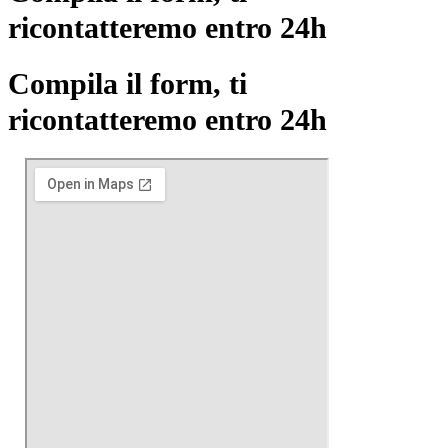
ricontatteremo entro 24h
Compila il form, ti
ricontatteremo entro 24h