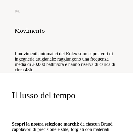
04.
Movimento
I movimenti automatici dei Rolex sono capolavori di
ingegneria artigianale: raggiungono una frequenza
media di 30.000 battiti/ora e hanno riserva di carica di
circa 48h.
Il lusso del tempo
Scopri la nostra selezione marchi
: da ciascun Brand
capolavori di precisione e stile, forgiati con materiali