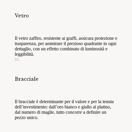
Vetro
Il vetro zaffiro, resistente ai graffi, assicura protezione e
trasparenza, per ammirare il prezioso quadrante in ogni
dettaglio, con un effetto combinato di luminosità e
leggibilità.
03.
Bracciale
Il bracciale è determinante per il valore e per la tenuta
dell’investimento: dall’oro bianco e giallo al platino,
dal numero di maglie, tutto concorre a definire un
pezzo unico.