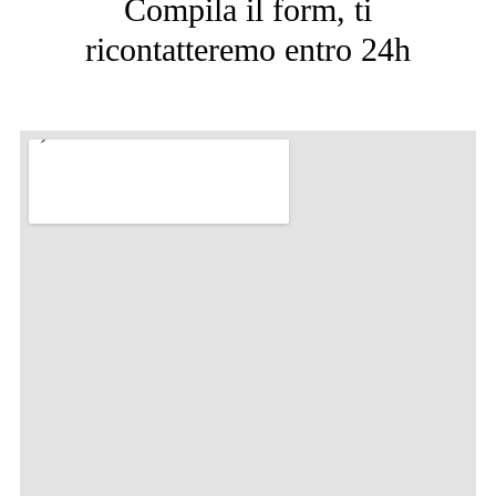
Compila il form, ti
ricontatteremo entro 24h