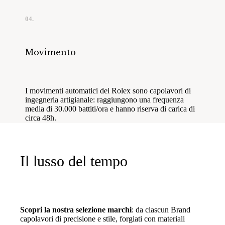
04.
Movimento
I movimenti automatici dei Rolex sono capolavori di
ingegneria artigianale: raggiungono una frequenza
media di 30.000 battiti/ora e hanno riserva di carica di
circa 48h.
Il lusso del tempo
Scopri la nostra selezione marchi
: da ciascun Brand
capolavori di precisione e stile, forgiati con materiali