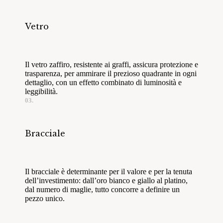
Vetro
Il vetro zaffiro, resistente ai graffi, assicura protezione e
trasparenza, per ammirare il prezioso quadrante in ogni
dettaglio, con un effetto combinato di luminosità e
leggibilità.
03.
Bracciale
Il bracciale è determinante per il valore e per la tenuta
dell’investimento: dall’oro bianco e giallo al platino,
dal numero di maglie, tutto concorre a definire un
pezzo unico.