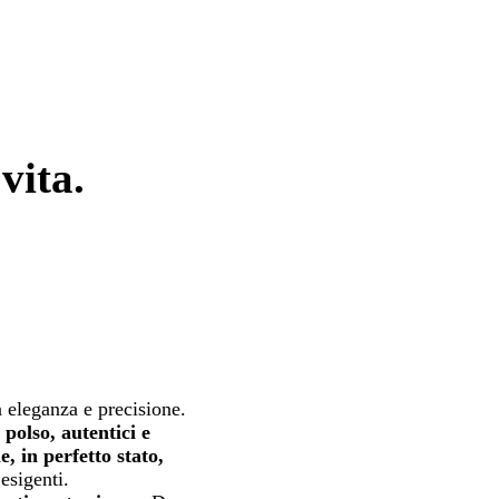
vita.
 eleganza e precisione.
 polso, autentici e
e, in perfetto stato,
esigenti.