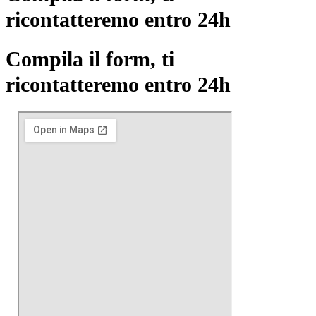
ricontatteremo entro 24h
Compila il form, ti
ricontatteremo entro 24h