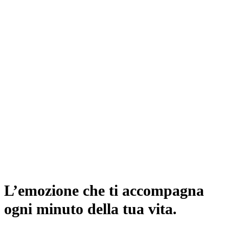
L’emozione che ti accompagna
ogni minuto della tua vita.