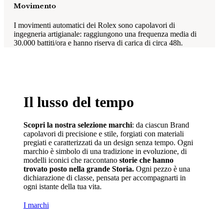
Movimento
I movimenti automatici dei Rolex sono capolavori di
ingegneria artigianale: raggiungono una frequenza media di
30.000 battiti/ora e hanno riserva di carica di circa 48h.
Il lusso del tempo
Scopri la nostra selezione marchi
: da ciascun Brand
capolavori di precisione e stile, forgiati con materiali
pregiati e caratterizzati da un design senza tempo. Ogni
marchio è simbolo di una tradizione in evoluzione, di
modelli iconici che raccontano
storie che hanno
trovato posto nella grande Storia.
Ogni pezzo è una
dichiarazione di classe, pensata per accompagnarti in
ogni istante della tua vita.
I marchi