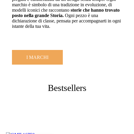
marchio è simbolo di una tradizione in evoluzione, di
modelli iconici che raccontano
storie che hanno trovato
posto nella grande Storia.
Ogni pezzo è una
dichiarazione di classe, pensata per accompagnarti in ogni
istante della tua vita.
I MARCHI
Bestsellers