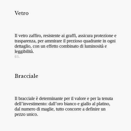
Vetro
Il vetro zaffiro, resistente ai graffi, assicura protezione e
trasparenza, per ammirare il prezioso quadrante in ogni
dettaglio, con un effetto combinato di luminosità e
leggibilità.
03.
Bracciale
Il bracciale è determinante per il valore e per la tenuta
dell’investimento: dall’oro bianco e giallo al platino,
dal numero di maglie, tutto concorre a definire un
pezzo unico.