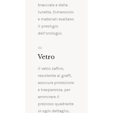
bracciale e dalla
lunetta. Dimensioni
e materiali esaltano
il prestigio
dell’orologio.
02.
Vetro
Il vetro zaffiro,
resistente ai graffi,
assicura protezione
e trasparenza, per
ammirare il
prezioso quadrante
in ogni dettaglio,