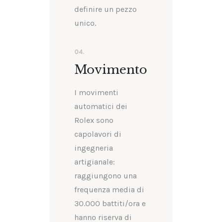
definire un pezzo
unico.
04.
Movimento
I movimenti
automatici dei
Rolex sono
capolavori di
ingegneria
artigianale:
raggiungono una
frequenza media di
30.000 battiti/ora e
hanno riserva di