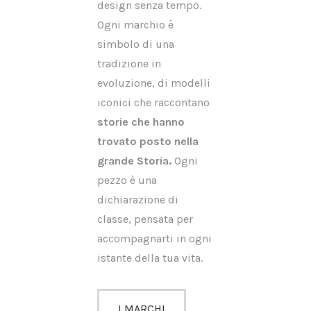
design senza tempo.
Ogni marchio è
simbolo di una
tradizione in
evoluzione, di modelli
iconici che raccontano
storie che hanno
trovato posto nella
grande Storia.
Ogni
pezzo è una
dichiarazione di
classe, pensata per
accompagnarti in ogni
istante della tua vita.
I MARCHI