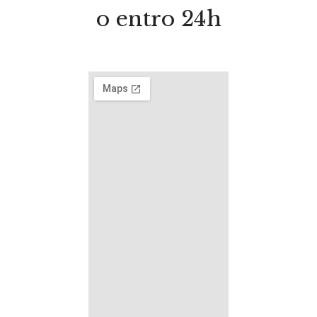
o entro 24h