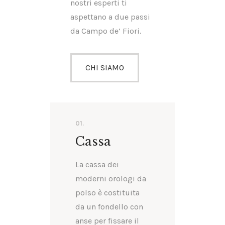
nostri esperti ti
aspettano a due passi
da Campo de’ Fiori.
CHI SIAMO
01.
Cassa
La cassa dei
moderni orologi da
polso è costituita
da un fondello con
anse per fissare il