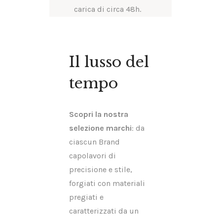
carica di circa 48h.
Il lusso del
tempo
Scopri la nostra
selezione marchi
: da
ciascun Brand
capolavori di
precisione e stile,
forgiati con materiali
pregiati e
caratterizzati da un