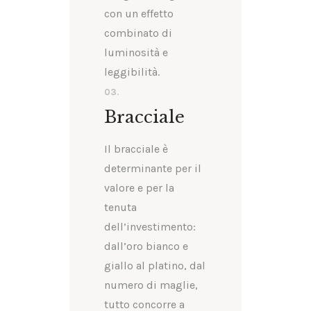
con un effetto
combinato di
luminosità e
leggibilità.
03.
Bracciale
Il bracciale è
determinante per il
valore e per la
tenuta
dell’investimento:
dall’oro bianco e
giallo al platino, dal
numero di maglie,
tutto concorre a