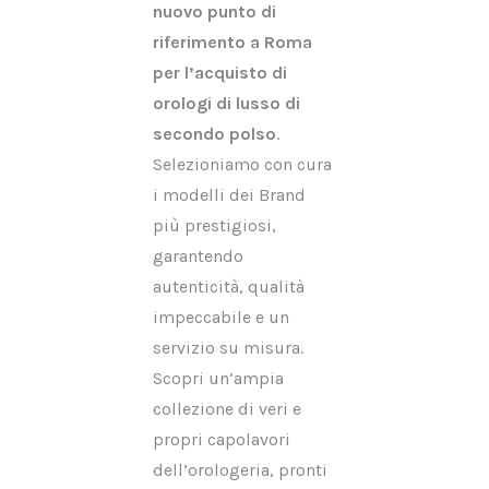
nuovo punto di
riferimento a Roma
per l’acquisto di
orologi di lusso di
secondo polso
.
Selezioniamo con cura
i modelli dei Brand
più prestigiosi,
garantendo
autenticità, qualità
impeccabile e un
servizio su misura.
Scopri un’ampia
collezione di veri e
propri capolavori
dell’orologeria, pronti