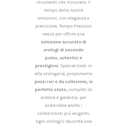
strumenti che misurano il
tempo delle nostre
emozioni, con eleganza e
precisione. Tempo Prezioso
nasce per offrire una
selezione accurata di
orologi di secondo
polso, autentici e
prestigiosi
. Specializzati in
alta orologeria, proponiamo
pezzi rari e da collezione, in
perfetto stato,
completi di
scatola e garanzia, per
soddisfare anche i
collezionisti più esigenti.
Ogni orologio racconta una