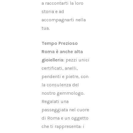
a raccontarti la loro
storia e ad
accompagnarti nella
tua.
Tempo Prezioso
Roma è anche alta
gioielleria
: pezzi unici
certificati, anelli,
pendenti e pietre, con
la consulenza del
nostro gemmologo.
Regalati una
passeggiata nel cuore
di Roma e un oggetto
che ti rappresenta: i