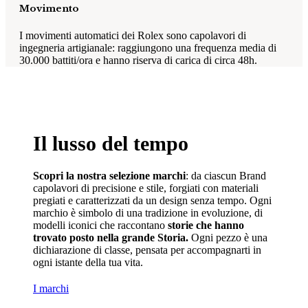
Movimento
I movimenti automatici dei Rolex sono capolavori di
ingegneria artigianale: raggiungono una frequenza media di
30.000 battiti/ora e hanno riserva di carica di circa 48h.
Il lusso del tempo
Scopri la nostra selezione marchi
: da ciascun Brand
capolavori di precisione e stile, forgiati con materiali
pregiati e caratterizzati da un design senza tempo. Ogni
marchio è simbolo di una tradizione in evoluzione, di
modelli iconici che raccontano
storie che hanno
trovato posto nella grande Storia.
Ogni pezzo è una
dichiarazione di classe, pensata per accompagnarti in
ogni istante della tua vita.
I marchi