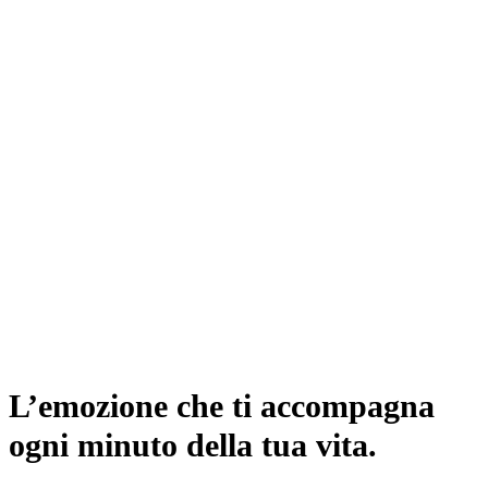
L’emozione che ti accompagna
ogni minuto della tua vita.