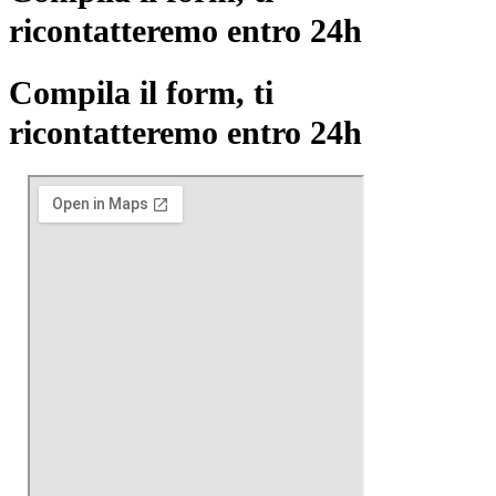
ricontatteremo entro 24h
Compila il form, ti
ricontatteremo entro 24h