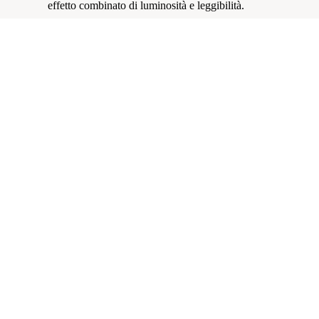
effetto combinato di luminosità e leggibilità.