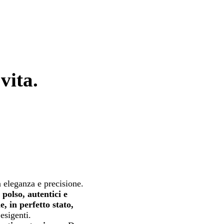
vita.
 eleganza e precisione.
 polso, autentici e
e, in perfetto stato,
esigenti.