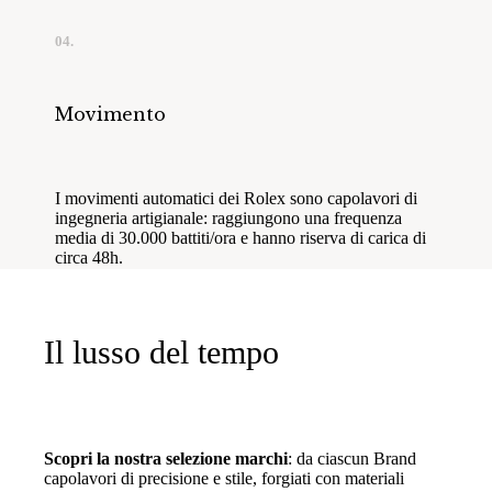
04.
Movimento
I movimenti automatici dei Rolex sono capolavori di
ingegneria artigianale: raggiungono una frequenza
media di 30.000 battiti/ora e hanno riserva di carica di
circa 48h.
Il lusso del tempo
Scopri la nostra selezione marchi
: da ciascun Brand
capolavori di precisione e stile, forgiati con materiali