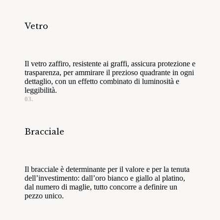
Vetro
Il vetro zaffiro, resistente ai graffi, assicura protezione e
trasparenza, per ammirare il prezioso quadrante in ogni
dettaglio, con un effetto combinato di luminosità e
leggibilità.
03.
Bracciale
Il bracciale è determinante per il valore e per la tenuta
dell’investimento: dall’oro bianco e giallo al platino,
dal numero di maglie, tutto concorre a definire un
pezzo unico.