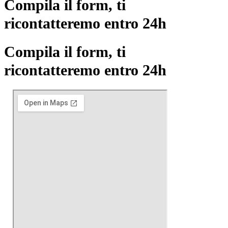
Compila il form, ti
ricontatteremo entro 24h
Compila il form, ti
ricontatteremo entro 24h