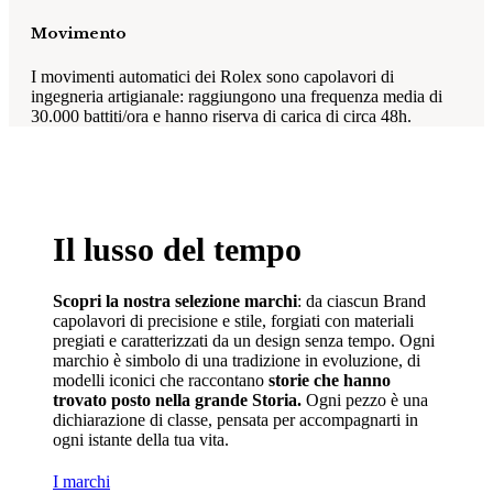
Movimento
I movimenti automatici dei Rolex sono capolavori di
ingegneria artigianale: raggiungono una frequenza media di
30.000 battiti/ora e hanno riserva di carica di circa 48h.
Il lusso del tempo
Scopri la nostra selezione marchi
: da ciascun Brand
capolavori di precisione e stile, forgiati con materiali
pregiati e caratterizzati da un design senza tempo. Ogni
marchio è simbolo di una tradizione in evoluzione, di
modelli iconici che raccontano
storie che hanno
trovato posto nella grande Storia.
Ogni pezzo è una
dichiarazione di classe, pensata per accompagnarti in
ogni istante della tua vita.
I marchi