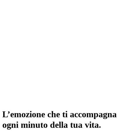
L’emozione che ti accompagna
ogni minuto della tua vita.