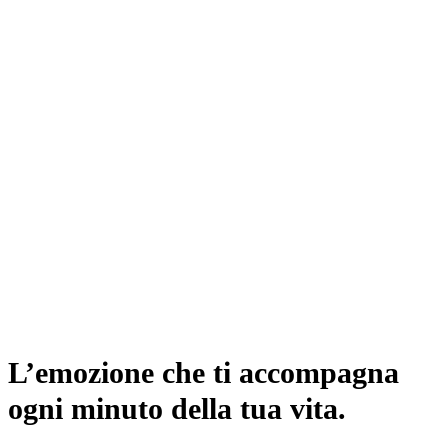
L’emozione che ti accompagna
ogni minuto della tua vita.