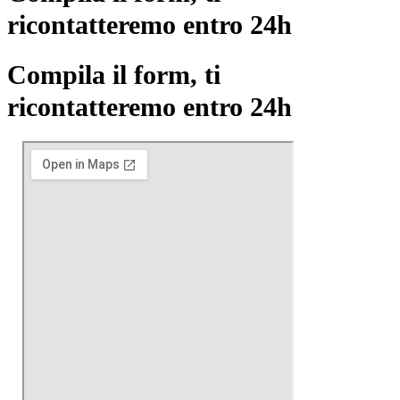
ricontatteremo entro 24h
Compila il form, ti
ricontatteremo entro 24h