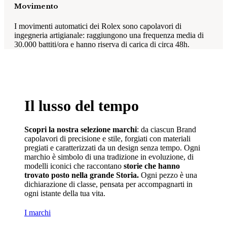
Movimento
I movimenti automatici dei Rolex sono capolavori di
ingegneria artigianale: raggiungono una frequenza media di
30.000 battiti/ora e hanno riserva di carica di circa 48h.
Il lusso del tempo
Scopri la nostra selezione marchi
: da ciascun Brand
capolavori di precisione e stile, forgiati con materiali
pregiati e caratterizzati da un design senza tempo. Ogni
marchio è simbolo di una tradizione in evoluzione, di
modelli iconici che raccontano
storie che hanno
trovato posto nella grande Storia.
Ogni pezzo è una
dichiarazione di classe, pensata per accompagnarti in
ogni istante della tua vita.
I marchi