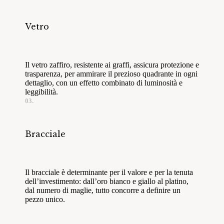
Vetro
Il vetro zaffiro, resistente ai graffi, assicura protezione e
trasparenza, per ammirare il prezioso quadrante in ogni
dettaglio, con un effetto combinato di luminosità e
leggibilità.
03.
Bracciale
Il bracciale è determinante per il valore e per la tenuta
dell’investimento: dall’oro bianco e giallo al platino,
dal numero di maglie, tutto concorre a definire un
pezzo unico.