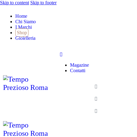
Skip to content
Skip to footer
Home
Chi Siamo
I Marchi
Shop
Gioielleria
Magazine
Contatti