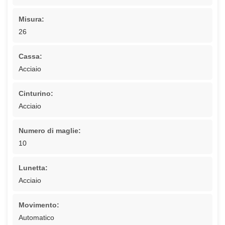
Misura:
26
Cassa:
Acciaio
Cinturino:
Acciaio
Numero di maglie:
10
Lunetta:
Acciaio
Movimento:
Automatico