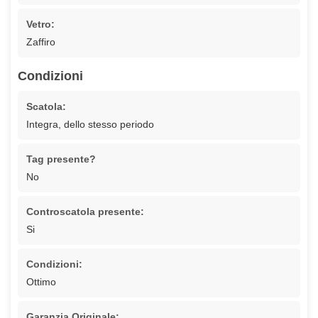
Vetro:
Zaffiro
Condizioni
Scatola:
Integra, dello stesso periodo
Tag presente?
No
Controscatola presente:
Si
Condizioni:
Ottimo
Garanzia Originale: