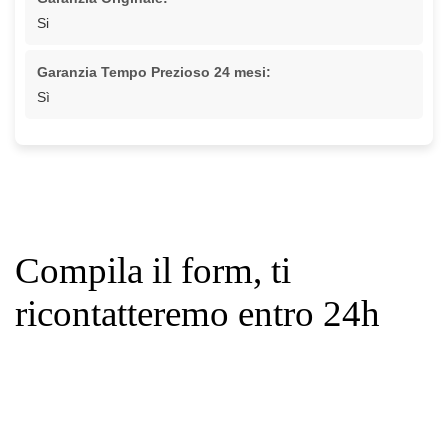
Si
Garanzia Tempo Prezioso 24 mesi:
Sì
Compila il form, ti
ricontatteremo entro 24h