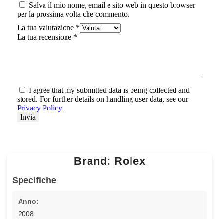
Salva il mio nome, email e sito web in questo browser
per la prossima volta che commento.
La tua valutazione
*
La tua recensione
*
I agree that my submitted data is being collected and
stored. For further details on handling user data, see our
Privacy Policy
.
Brand: Rolex
Specifiche
Anno:
2008